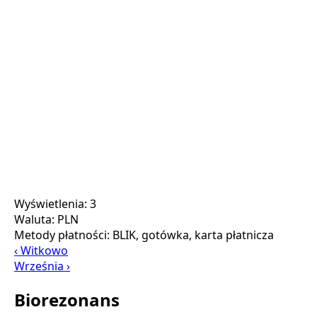
Wyświetlenia: 3
Waluta:
PLN
Metody płatności:
BLIK, gotówka, karta płatnicza
‹ Witkowo
Września ›
Biorezonans