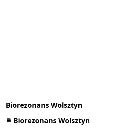
Biorezonans Wolsztyn
Biorezonans Wolsztyn