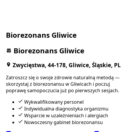
Biorezonans Gliwice
Biorezonans Gliwice
Zwycięstwa, 44-178, Gliwice, Śląskie, PL
Zatroszcz się o swoje zdrowie naturalną metodą —
skorzystaj z biorezonansu w Gliwicach i poczuj
poprawę samopoczucia już po pierwszych sesjach.
Wykwalifikowany personel
Indywidualna diagnostyka organizmu
Wsparcie w uzależnieniach i alergiach
Nowoczesny gabinet biorezonansu