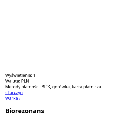
Wyświetlenia: 1
Waluta:
PLN
Metody płatności:
BLIK, gotówka, karta płatnicza
‹ Tarczyn
Warka ›
Biorezonans