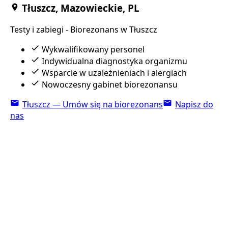
Tłuszcz, Mazowieckie, PL
Testy i zabiegi - Biorezonans w Tłuszcz
Wykwalifikowany personel
Indywidualna diagnostyka organizmu
Wsparcie w uzależnieniach i alergiach
Nowoczesny gabinet biorezonansu
Tłuszcz — Umów się na biorezonans
Napisz do
nas