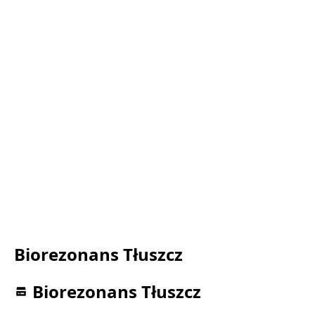
Biorezonans Tłuszcz
Biorezonans Tłuszcz