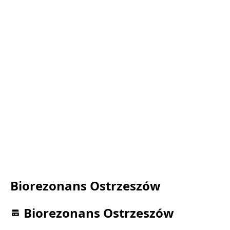
Biorezonans Ostrzeszów
Biorezonans Ostrzeszów