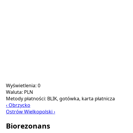
Wyświetlenia: 0
Waluta:
PLN
Metody płatności:
BLIK, gotówka, karta płatnicza
‹ Obrzycko
Ostrów Wielkopolski ›
Biorezonans