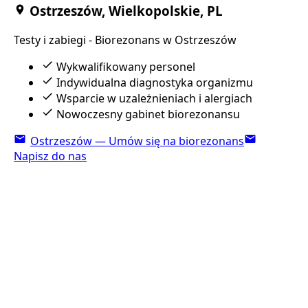
Ostrzeszów, Wielkopolskie, PL
Testy i zabiegi - Biorezonans w Ostrzeszów
Wykwalifikowany personel
Indywidualna diagnostyka organizmu
Wsparcie w uzależnieniach i alergiach
Nowoczesny gabinet biorezonansu
Ostrzeszów — Umów się na biorezonans
Napisz do nas