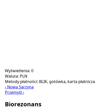
Wyświetlenia: 0
Waluta:
PLN
Metody płatności:
BLIK, gotówka, karta płatnicza
‹ Nowa Sarzyna
Przemyśl ›
Biorezonans