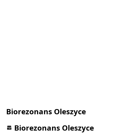
Biorezonans Oleszyce
Biorezonans Oleszyce