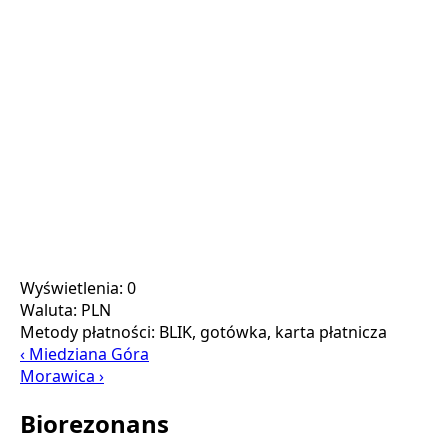
Wyświetlenia: 0
Waluta:
PLN
Metody płatności:
BLIK, gotówka, karta płatnicza
‹ Miedziana Góra
Morawica ›
Biorezonans