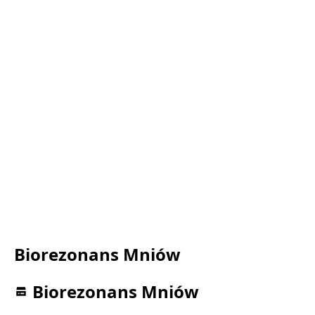
Biorezonans Mniów
Biorezonans Mniów