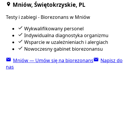
Mniów, Świętokrzyskie, PL
Testy i zabiegi - Biorezonans w Mniów
Wykwalifikowany personel
Indywidualna diagnostyka organizmu
Wsparcie w uzależnieniach i alergiach
Nowoczesny gabinet biorezonansu
Mniów — Umów się na biorezonans
Napisz do
nas