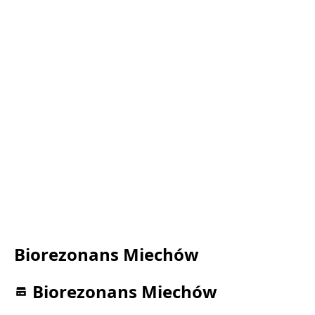
Biorezonans Miechów
Biorezonans Miechów