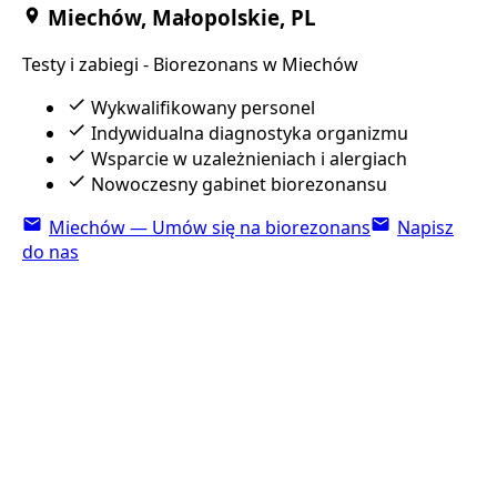
Miechów, Małopolskie, PL
Testy i zabiegi - Biorezonans w Miechów
Wykwalifikowany personel
Indywidualna diagnostyka organizmu
Wsparcie w uzależnieniach i alergiach
Nowoczesny gabinet biorezonansu
Miechów — Umów się na biorezonans
Napisz
do nas