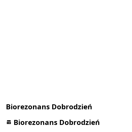
Biorezonans Dobrodzień
Biorezonans Dobrodzień