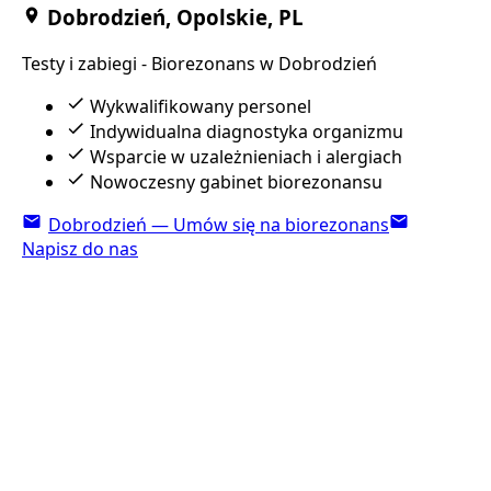
Dobrodzień, Opolskie, PL
Testy i zabiegi - Biorezonans w Dobrodzień
Wykwalifikowany personel
Indywidualna diagnostyka organizmu
Wsparcie w uzależnieniach i alergiach
Nowoczesny gabinet biorezonansu
Dobrodzień — Umów się na biorezonans
Napisz do nas