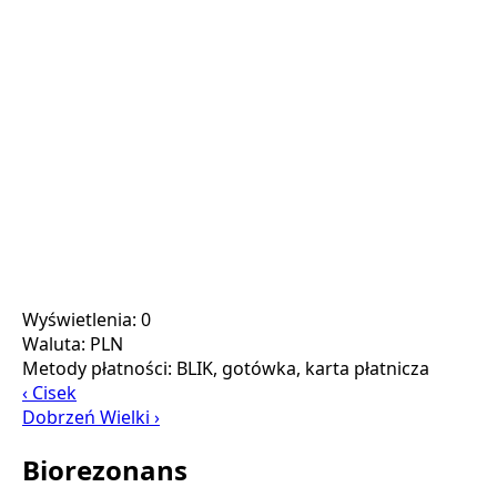
Wyświetlenia: 0
Waluta:
PLN
Metody płatności:
BLIK, gotówka, karta płatnicza
‹ Cisek
Dobrzeń Wielki ›
Biorezonans