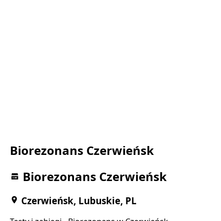
Biorezonans Czerwieńsk
Biorezonans Czerwieńsk
Czerwieńsk, Lubuskie, PL