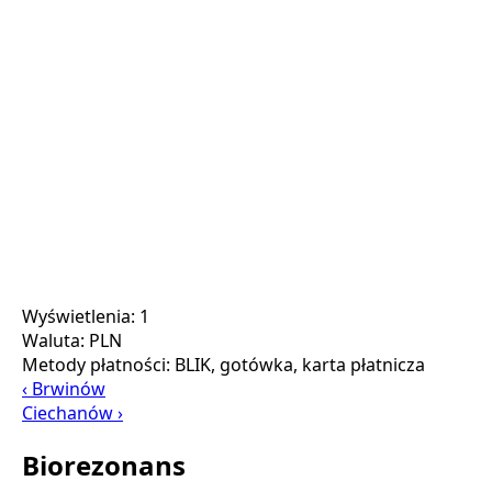
Wyświetlenia: 1
Waluta:
PLN
Metody płatności:
BLIK, gotówka, karta płatnicza
‹ Brwinów
Ciechanów ›
Biorezonans