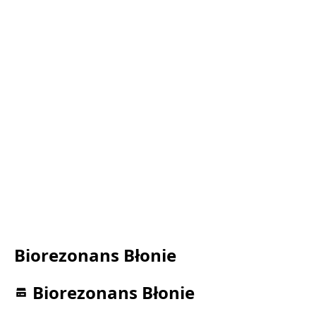
Biorezonans Błonie
Biorezonans Błonie