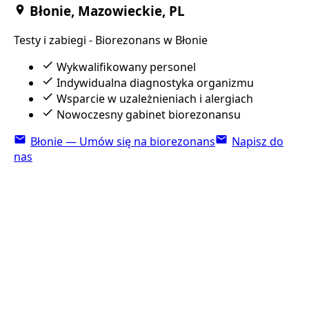
Błonie, Mazowieckie, PL
Testy i zabiegi - Biorezonans w Błonie
Wykwalifikowany personel
Indywidualna diagnostyka organizmu
Wsparcie w uzależnieniach i alergiach
Nowoczesny gabinet biorezonansu
Błonie — Umów się na biorezonans
Napisz do
nas