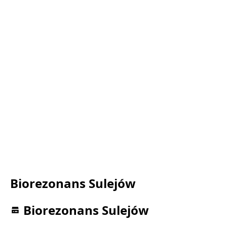
Biorezonans Sulejów
Biorezonans Sulejów