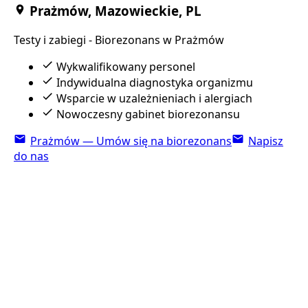
Prażmów, Mazowieckie, PL
Testy i zabiegi - Biorezonans w Prażmów
Wykwalifikowany personel
Indywidualna diagnostyka organizmu
Wsparcie w uzależnieniach i alergiach
Nowoczesny gabinet biorezonansu
Prażmów — Umów się na biorezonans
Napisz
do nas