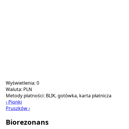
Wyświetlenia: 0
Waluta:
PLN
Metody płatności:
BLIK, gotówka, karta płatnicza
‹ Pionki
Pruszków ›
Biorezonans