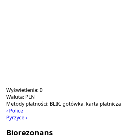
Wyświetlenia: 0
Waluta:
PLN
Metody płatności:
BLIK, gotówka, karta płatnicza
‹ Police
Pyrzyce ›
Biorezonans