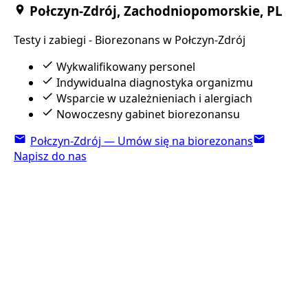
Połczyn-Zdrój, Zachodniopomorskie, PL
Testy i zabiegi - Biorezonans w Połczyn-Zdrój
Wykwalifikowany personel
Indywidualna diagnostyka organizmu
Wsparcie w uzależnieniach i alergiach
Nowoczesny gabinet biorezonansu
Połczyn-Zdrój — Umów się na biorezonans
Napisz do nas