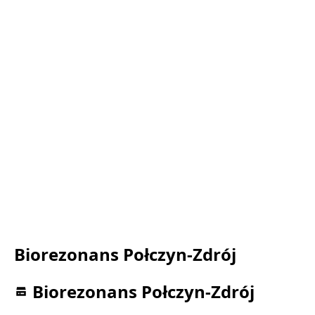
Biorezonans Połczyn-Zdrój
Biorezonans Połczyn-Zdrój